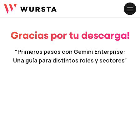
ME
Gracias por tu descarga!
“Primeros pasos con Gemini Enterprise:
Una guía para distintos roles y sectores”