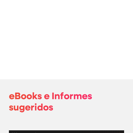
eBooks e Informes
sugeridos