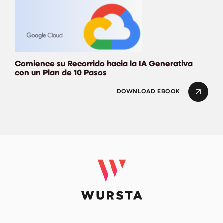
Comience su Recorrido hacia la IA Generativa
con un Plan de 10 Pasos
DOWNLOAD EBOOK