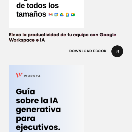
Eleva la productividad de tu equipo con Google
Workspace e IA
DOWNLOAD EBOOK
Comience su Recorr