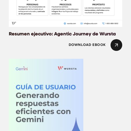
Resumen ejecutivo: Agentic Journey de Wursta
DOWNLOAD EBOOK
Guía de Usuario: G