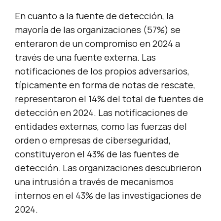
En cuanto a la fuente de detección, la
mayoría de las organizaciones (57%) se
enteraron de un compromiso en 2024 a
través de una fuente externa. Las
notificaciones de los propios adversarios,
típicamente en forma de notas de rescate,
representaron el 14% del total de fuentes de
detección en 2024. Las notificaciones de
entidades externas, como las fuerzas del
orden o empresas de ciberseguridad,
constituyeron el 43% de las fuentes de
detección. Las organizaciones descubrieron
una intrusión a través de mecanismos
internos en el 43% de las investigaciones de
2024.