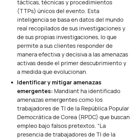
tácticas, técnicas y procedimientos
(TTPs) únicos del evento. Esta
inteligencia se basa en datos del mundo
real recopilados de sus investigaciones y
de sus propias investigaciones, lo que
permite a sus clientes responder de
manera efectiva y decisiva a las amenazas
activas desde el primer descubrimiento y
a medida que evolucionan.
Identificar y mitigar amenazas
emergentes:
Mandiant ha identificado
amenazas emergentes como los
trabajadores de TI de la República Popular
Democrática de Corea (RPDC) que buscan
empleo bajo falsos pretextos. “La
presencia de trabajadores de TI de la