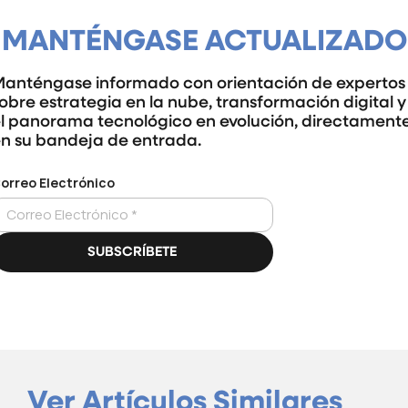
MANTÉNGASE ACTUALIZADO
anténgase informado con orientación de expertos
obre estrategia en la nube, transformación digital y
l panorama tecnológico en evolución, directament
n su bandeja de entrada.
Ver Artículos Similares