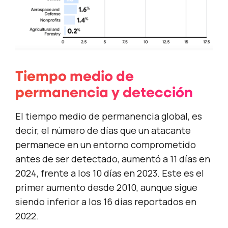
Tiempo medio de
permanencia y detección
El tiempo medio de permanencia global, es
decir, el número de días que un atacante
permanece en un entorno comprometido
antes de ser detectado, aumentó a 11 días en
2024, frente a los 10 días en 2023. Este es el
primer aumento desde 2010, aunque sigue
siendo inferior a los 16 días reportados en
2022.