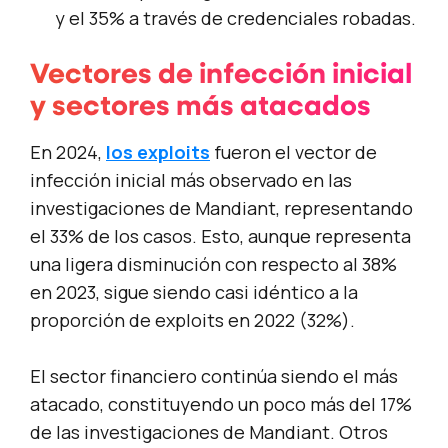
y el 35% a través de credenciales robadas.
Vectores de infección inicial
y sectores más atacados
En 2024,
los exploits
fueron el vector de
infección inicial más observado en las
investigaciones de Mandiant, representando
el 33% de los casos. Esto, aunque representa
una ligera disminución con respecto al 38%
en 2023, sigue siendo casi idéntico a la
proporción de exploits en 2022 (32%).
El sector financiero continúa siendo el más
atacado, constituyendo un poco más del 17%
de las investigaciones de Mandiant. Otros