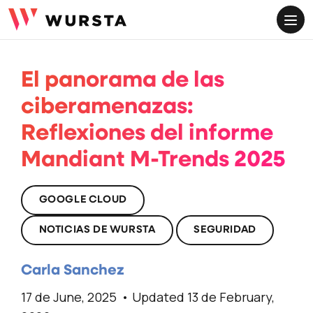
ME
El panorama de las
ciberamenazas:
Reflexiones del informe
Mandiant M-Trends 2025
GOOGLE CLOUD
NOTICIAS DE WURSTA
SEGURIDAD
Carla Sanchez
17 de June, 2025
Updated 13 de February,