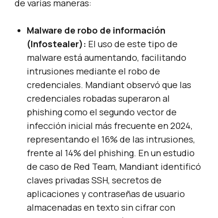
de varias maneras:
Malware de robo de información
(Infostealer):
El uso de este tipo de
malware está aumentando, facilitando
intrusiones mediante el robo de
credenciales. Mandiant observó que las
credenciales robadas superaron al
phishing como el segundo vector de
infección inicial más frecuente en 2024,
representando el 16% de las intrusiones,
frente al 14% del phishing. En un estudio
de caso de Red Team, Mandiant identificó
claves privadas SSH, secretos de
aplicaciones y contraseñas de usuario
almacenadas en texto sin cifrar con