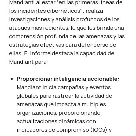
Mandiant, al estar “en las primeras líneas de
los incidentes cibernéticos” , realiza
investigaciones y análisis profundos de los
ataques más recientes, lo que les brinda una
comprensión profunda de las amenazas y las
estrategias efectivas para defenderse de
ellas. El informe destaca la capacidad de
Mandiant para:
Proporcionar inteligencia accionable:
Mandiant inicia campañas y eventos
globales para rastrear la actividad de
amenazas que impacta a múltiples
organizaciones, proporcionando
actualizaciones dinámicas con
indicadores de compromiso (IOCs) y