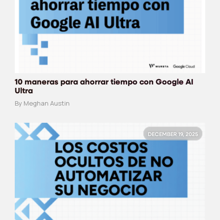
10 maneras para ahorrar tiempo con Google AI
Ultra
By Meghan Austin
DECEMBER 19, 2025