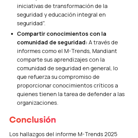
iniciativas de transformación de la
seguridad y educación integral en
seguridad”.
Compartir conocimientos con la
comunidad de seguridad:
A través de
informes como el M-Trends, Mandiant
comparte sus aprendizajes con la
comunidad de seguridad en general, lo
que refuerza su compromiso de
proporcionar conocimientos críticos a
quienes tienen la tarea de defender a las
organizaciones.
Conclusión
Los hallazgos del informe M-Trends 2025