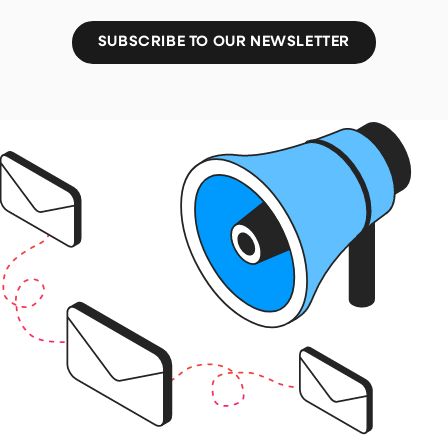
SUBSCRIBE TO OUR NEWSLETTER