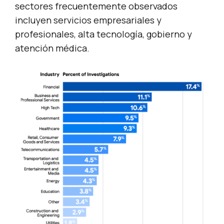
sectores frecuentemente observados
incluyen servicios empresariales y
profesionales, alta tecnología, gobierno y
atención médica.