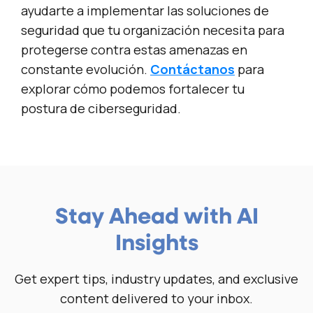
ayudarte a implementar las soluciones de
seguridad que tu organización necesita para
protegerse contra estas amenazas en
constante evolución.
Contáctanos
para
explorar cómo podemos fortalecer tu
postura de ciberseguridad.
Stay Ahead with AI
Insights
Get expert tips, industry updates, and exclusive
content delivered to your inbox.