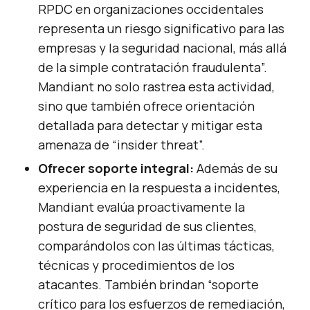
RPDC en organizaciones occidentales
representa un riesgo significativo para las
empresas y la seguridad nacional, más allá
de la simple contratación fraudulenta”.
Mandiant no solo rastrea esta actividad,
sino que también ofrece orientación
detallada para detectar y mitigar esta
amenaza de “insider threat”.
Ofrecer soporte integral:
Además de su
experiencia en la respuesta a incidentes,
Mandiant evalúa proactivamente la
postura de seguridad de sus clientes,
comparándolos con las últimas tácticas,
técnicas y procedimientos de los
atacantes. También brindan “soporte
crítico para los esfuerzos de remediación,