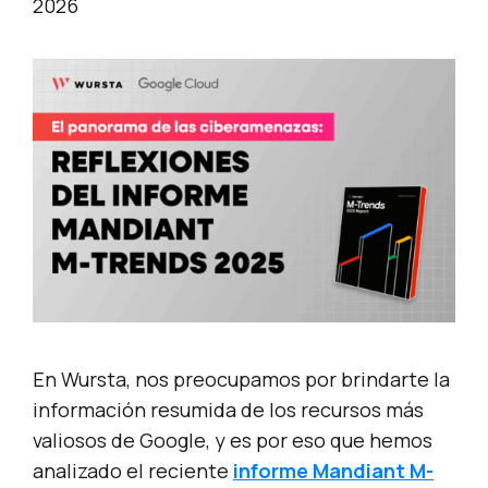
2026
En Wursta, nos preocupamos por brindarte la
información resumida de los recursos más
valiosos de Google, y es por eso que hemos
analizado el reciente
informe Mandiant M-