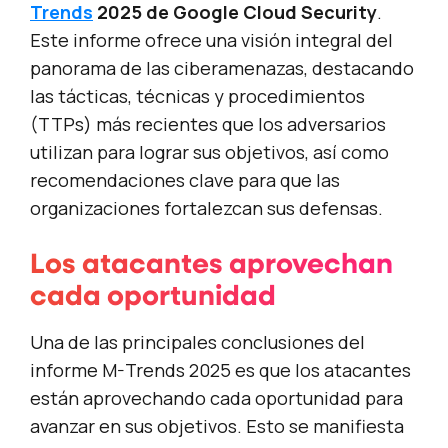
Trends
2025 de Google Cloud Security
.
Este informe ofrece una visión integral del
panorama de las ciberamenazas, destacando
las tácticas, técnicas y procedimientos
(TTPs) más recientes que los adversarios
utilizan para lograr sus objetivos, así como
recomendaciones clave para que las
organizaciones fortalezcan sus defensas.
Los atacantes aprovechan
cada oportunidad
Una de las principales conclusiones del
informe M-Trends 2025 es que los atacantes
están aprovechando cada oportunidad para
avanzar en sus objetivos. Esto se manifiesta