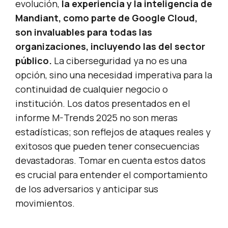
evolución,
la experiencia y la inteligencia de
Mandiant, como parte de Google Cloud,
son invaluables para todas las
organizaciones, incluyendo las del sector
público.
La ciberseguridad ya no es una
opción, sino una necesidad imperativa para la
continuidad de cualquier negocio o
institución. Los datos presentados en el
informe M-Trends 2025 no son meras
estadísticas; son reflejos de ataques reales y
exitosos que pueden tener consecuencias
devastadoras. Tomar en cuenta estos datos
es crucial para entender el comportamiento
de los adversarios y anticipar sus
movimientos.