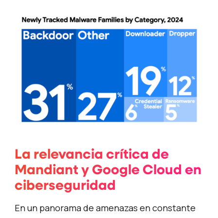
La relevancia crítica de
Mandiant y Google Cloud en
ciberseguridad
En un panorama de amenazas en constante