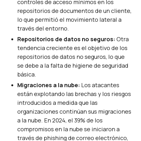
controles de acceso mínimos en los
repositorios de documentos de un cliente,
lo que permitió el movimiento lateral a
través del entorno.
Repositorios de datos no seguros:
Otra
tendencia creciente es el objetivo de los
repositorios de datos no seguros, lo que
se debe a la falta de higiene de seguridad
básica.
Migraciones a la nube:
Los atacantes
están explotando las brechas y los riesgos
introducidos a medida que las
organizaciones continúan sus migraciones
a la nube. En 2024, el 39% de los
compromisos en la nube se iniciaron a
través de phishing de correo electrónico,