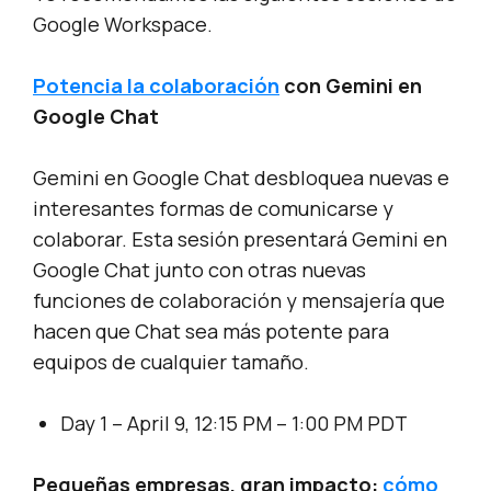
Google Workspace.
Potencia la colaboración
con Gemini en
Google Chat
Gemini en Google Chat desbloquea nuevas e
interesantes formas de comunicarse y
colaborar. Esta sesión presentará Gemini en
Google Chat junto con otras nuevas
funciones de colaboración y mensajería que
hacen que Chat sea más potente para
equipos de cualquier tamaño.
Day 1 – April 9, 12:15 PM – 1:00 PM PDT
Pequeñas empresas, gran impacto:
cómo