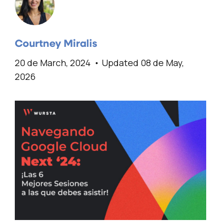
Courtney Miralis
20 de March, 2024
Updated 08 de May,
2026