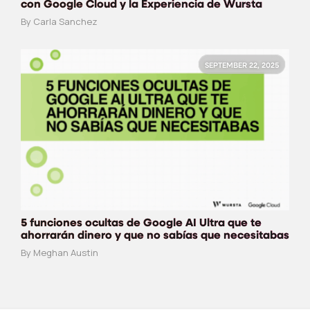
con Google Cloud y la Experiencia de Wursta
By Carla Sanchez
SEPTEMBER 22, 2025
5 funciones ocultas de Google AI Ultra que te
ahorrarán dinero y que no sabías que necesitabas
By Meghan Austin