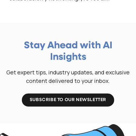
Stay Ahead with AI
Insights
Get expert tips, industry updates, and exclusive
content delivered to your inbox.
SUBSCRIBE TO OUR NEWSLETTER