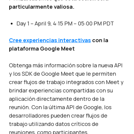
particularmente valiosa.
Day 1 – April 9, 4:15 PM – 05:00 PM PDT
Cree experiencias interactivas
con la
plataforma Google Meet
Obtenga más información sobre la nueva API
y los SDK de Google Meet que le permiten
crear flujos de trabajo integrados con Meet y
brindar experiencias compartidas con su
aplicación directamente dentro de la
reunión. Con la última API de Google, los
desarrolladores pueden crear flujos de
trabajo utilizando datos críticos de
reuniones, como participantes,