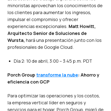
minoristas aprovechan los conocimientos de
los clientes para aumentar los ingresos,
impulsar el compromiso y ofrecer
experiencias excepcionales.
Matt Howitt,
Arquitecto Senior de Soluciones de
Wursta,
hará una presentación junto con los
profesionales de Google Cloud.
Día 2: 10 de abril, 3:00 – 3:45 p.m. PDT
Porch Group
transforme la nube
: Ahorro y
eficiencia con GCP
Para optimizar las operaciones y los costos,
la empresa vertical líder en seguros y
servicios para el hogar, Porch Group, migró de