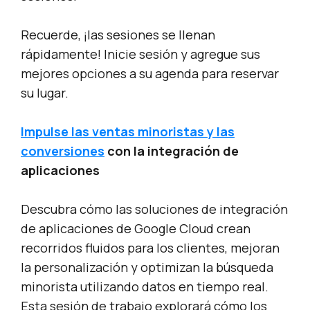
Recuerde, ¡las sesiones se llenan
rápidamente! Inicie sesión y agregue sus
mejores opciones a su agenda para reservar
su lugar.
Impulse las ventas minoristas y las
conversiones
con la integración de
aplicaciones
Descubra cómo las soluciones de integración
de aplicaciones de Google Cloud crean
recorridos fluidos para los clientes, mejoran
la personalización y optimizan la búsqueda
minorista utilizando datos en tiempo real.
Esta sesión de trabajo explorará cómo los