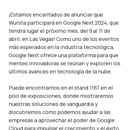
¡Estamos encantados de anunciar que
Wursta participará en Google Next 2024, que
tendrá lugar el próximo mes, del 9 al 11 de
abril, en Las Vegas! Como uno de los eventos
más esperados en la industria tecnológica,
Google Next ofrece una plataforma para que
mentes innovadoras se reúnan y exploren los
últimos avances en tecnología de la nube.
Puede encontrarnos en el stand 1167 en el
piso de exposiciones, donde mostraremos
nuestras soluciones de vanguardia y
discutiremos cómo podemos ayudar a las
empresas a aprovechar el poder de Google
Cloud para impulsar el crecimiento y el éxito.