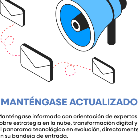
MANTÉNGASE ACTUALIZADO
anténgase informado con orientación de expertos
obre estrategia en la nube, transformación digital y
l panorama tecnológico en evolución, directament
n su bandeja de entrada.