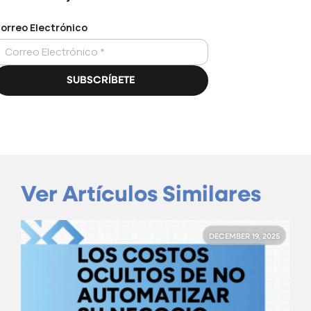
Ver Artículos Similares
DECEMBER 19, 2025