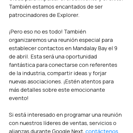
También estamos encantados de ser
patrocinadores de Explorer.
¡Pero eso no es todo! También
organizaremos una reunión especial para
establecer contactos en Mandalay Bay el 9
de abril. Esta será una oportunidad
fantástica para conectarse con referentes
de la industria, compartir ideas y forjar
nuevas asociaciones. ¡Estén atentos para
más detalles sobre este emocionante
evento!
Si está interesado en programar una reunión
con nuestros líderes de ventas, servicios o
alianzas durante Google Next,
contáctenos
.