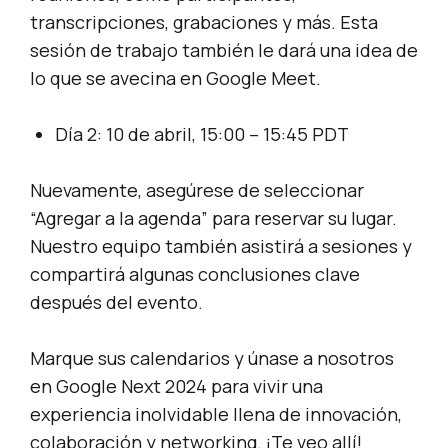
transcripciones, grabaciones y más. Esta
sesión de trabajo también le dará una idea de
lo que se avecina en Google Meet.
Día 2: 10 de abril, 15:00 – 15:45 PDT
Nuevamente, asegúrese de seleccionar
“Agregar a la agenda” para reservar su lugar.
Nuestro equipo también asistirá a sesiones y
compartirá algunas conclusiones clave
después del evento.
Marque sus calendarios y únase a nosotros
en Google Next 2024 para vivir una
experiencia inolvidable llena de innovación,
colaboración y networking. ¡Te veo allí!