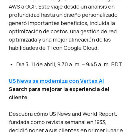
AWS a GCP. Este viaje desde un análisis en
profundidad hasta un diseño personalizado
generó importantes beneficios, incluida la
optimización de costos, una gestión de red
optimizada y una mejor alineación de las
habilidades de TI con Google Cloud.
Día 3: 11 de abril, 9:30 a. m. – 9:45 a. m. PDT
US News se moderniza con Vertex AI
Search para mejorar la experiencia del
cliente
Descubra cómo US News and World Report,
fundada como revista semanal en 1933,
decidió poner a sus clientes en primer lugar e