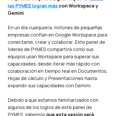
las PYMES logran más
con Workspace y
Gemini
En un día cualquiera, millones de pequeñas
empresas confían en Google Workspace para
conectarse, crear y colaborar. Este panel de
líderes de PYMES compartirá como sus
equipos usan Workspace para superar sus
capacidades, desde iterar más rápido con
colaboración en tiempo real en Documentos,
Hojas de cálculo y Presentaciones hasta
expandir sus capacidades con Gemini.
Debido a que estamos familiarizados con
algunos de los logros de este panel de
PYMES, sabemos
que esta sesión será