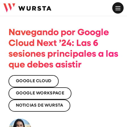
ME
Navegando por Google
Cloud Next ’24: Las 6
sesiones principales a las
que debes asistir
GOOGLE CLOUD
GOOGLE WORKSPACE
NOTICIAS DE WURSTA