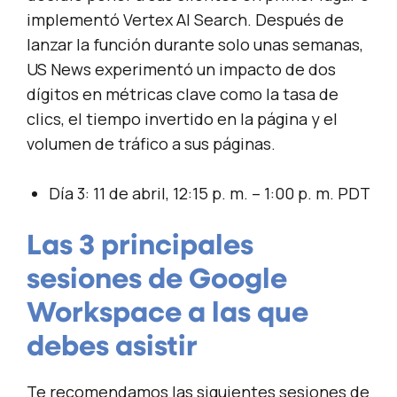
implementó Vertex AI Search. Después de
lanzar la función durante solo unas semanas,
US News experimentó un impacto de dos
dígitos en métricas clave como la tasa de
clics, el tiempo invertido en la página y el
volumen de tráfico a sus páginas.
Día 3: 11 de abril, 12:15 p. m. – 1:00 p. m. PDT
Las 3 principales
sesiones de Google
Workspace a las que
debes asistir
Te recomendamos las siguientes sesiones de