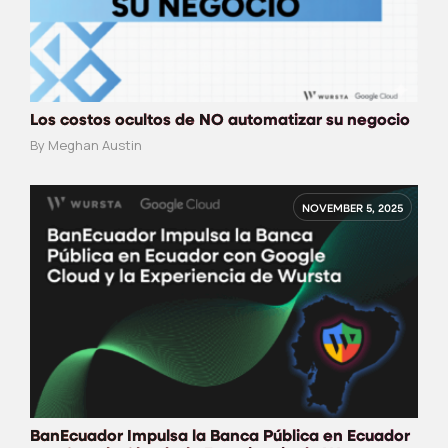
Los costos ocultos de NO automatizar su negocio
By Meghan Austin
NOVEMBER 5, 2025
BanEcuador Impulsa la Banca Pública en Ecuador