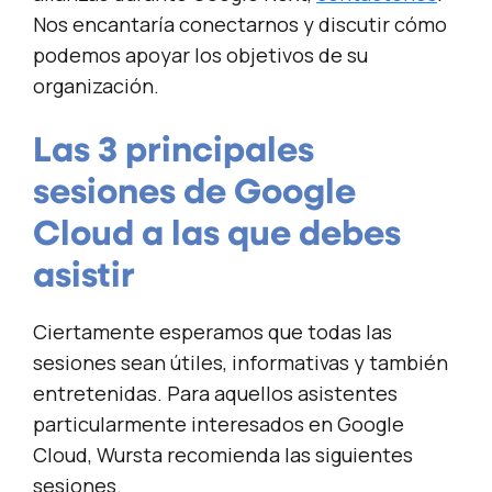
Nos encantaría conectarnos y discutir cómo
podemos apoyar los objetivos de su
organización.
Las 3 principales
sesiones de Google
Cloud a las que debes
asistir
Ciertamente esperamos que todas las
sesiones sean útiles, informativas y también
entretenidas. Para aquellos asistentes
particularmente interesados en Google
Cloud, Wursta recomienda las siguientes
sesiones.