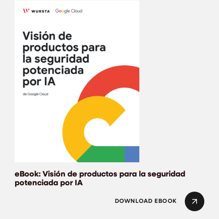
eBook: Visión de p
eBook: Visión de productos para la seguridad
potenciada por IA
DOWNLOAD EBOOK