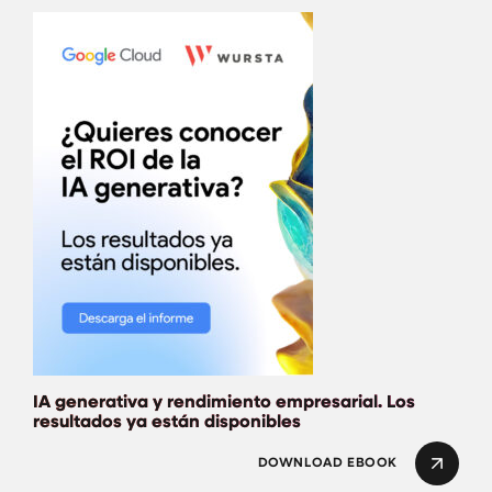
IA generativa y re
IA generativa y rendimiento empresarial. Los
resultados ya están disponibles
DOWNLOAD EBOOK