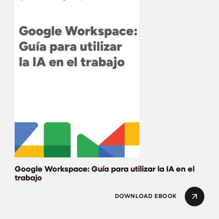
Google Workspace: G
Google Workspace: Guía para utilizar la IA en el
trabajo
DOWNLOAD EBOOK