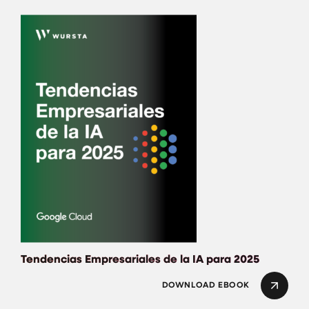
Tendencias Empresa
Tendencias Empresariales de la IA para 2025
DOWNLOAD EBOOK