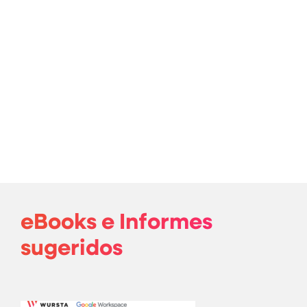
eBooks e Informes
sugeridos