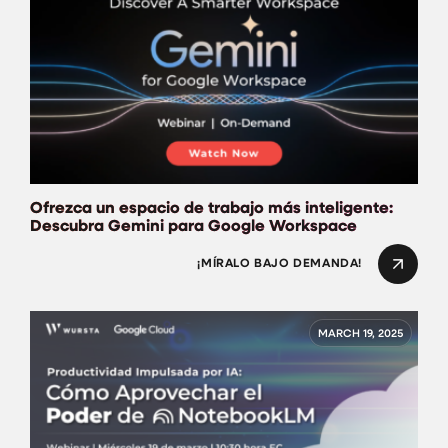
Ofrezca un espacio de trabajo más inteligente:
Descubra Gemini para Google Workspace
¡MÍRALO BAJO DEMANDA!
MARCH 19, 2025