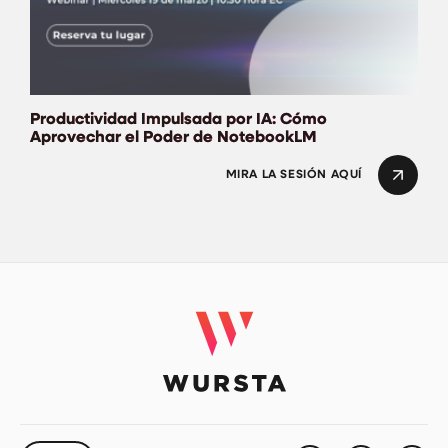
Productividad Impulsada por IA: Cómo
Aprovechar el Poder de NotebookLM
MIRA LA SESIÓN AQUÍ