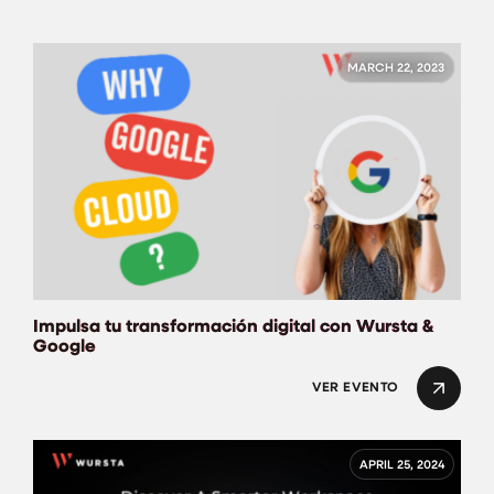
MARCH 22, 2023
Impulsa tu transformación digital con Wursta &
Google
VER EVENTO
APRIL 25, 2024