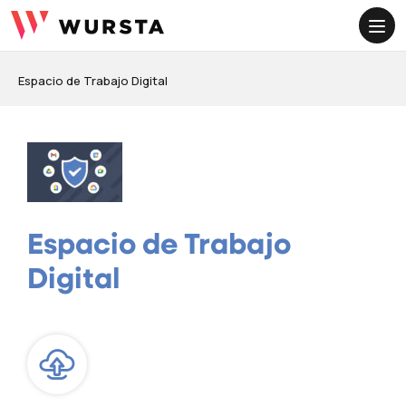
ME
Espacio de Trabajo Digital
Espacio de Trabajo
Digital