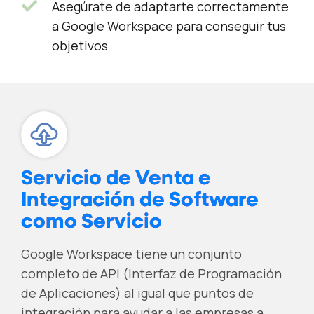
Asegúrate de adaptarte correctamente
a Google Workspace para conseguir tus
objetivos
Servicio de Venta e
Integración de Software
como Servicio
Google Workspace tiene un conjunto
completo de API (Interfaz de Programación
de Aplicaciones) al igual que puntos de
integración para ayudar a las empresas a