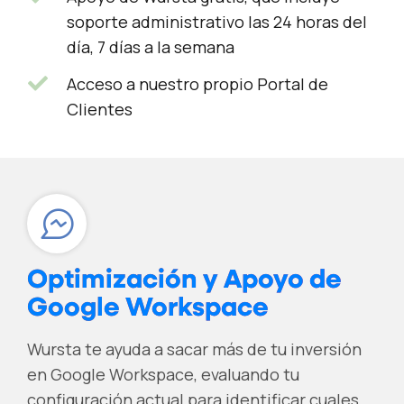
soporte administrativo las 24 horas del
día, 7 días a la semana
Acceso a nuestro propio Portal de
Clientes
Optimización y Apoyo de
Google Workspace
Wursta te ayuda a sacar más de tu inversión
en Google Workspace, evaluando tu
configuración actual para identificar cuales