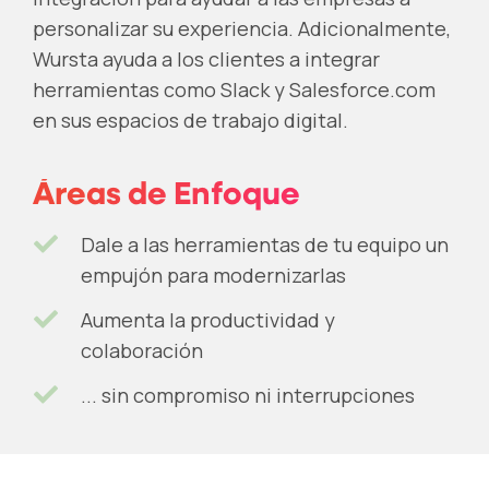
personalizar su experiencia. Adicionalmente,
Wursta ayuda a los clientes a integrar
herramientas como Slack y Salesforce.com
en sus espacios de trabajo digital.
Áreas de Enfoque
Dale a las herramientas de tu equipo un
empujón para modernizarlas
Aumenta la productividad y
colaboración
... sin compromiso ni interrupciones