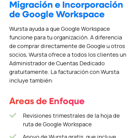
Migración e Incorporación
de Google Workspace
Wursta ayuda a que Google Workspace
funcione para tu organización. A diferencia
de comprar directamente de Google u otros
socios, Wursta ofrece a todos los clientes un
Administrador de Cuentas Dedicado
gratuitamente. La facturación con Wursta
incluye también:
Áreas de Enfoque
Revisiones trimestrales de la hoja de
ruta de Google Workspace
Apoyo de Wursta gratis, que incluye