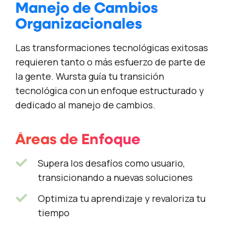
Manejo de Cambios
Organizacionales
Las transformaciones tecnológicas exitosas
requieren tanto o más esfuerzo de parte de
la gente. Wursta guía tu transición
tecnológica con un enfoque estructurado y
dedicado al manejo de cambios.
Áreas de Enfoque
Supera los desafíos como usuario,
transicionando a nuevas soluciones
Optimiza tu aprendizaje y revaloriza tu
tiempo