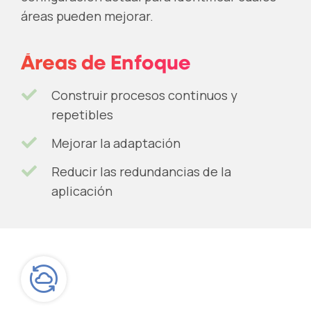
áreas pueden mejorar.
Áreas de Enfoque
Construir procesos continuos y
repetibles
Mejorar la adaptación
Reducir las redundancias de la
aplicación