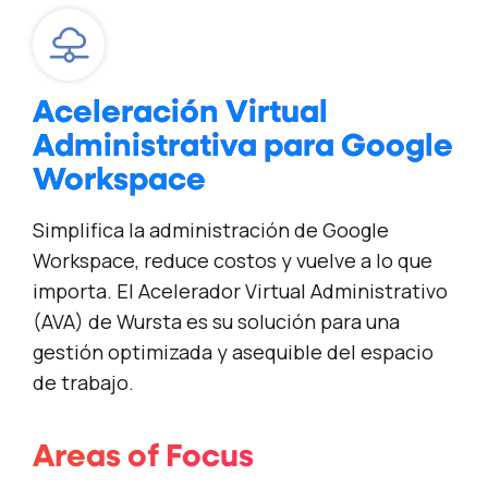
Aceleración Virtual
Administrativa para Google
Workspace
Simplifica la administración de Google
Workspace, reduce costos y vuelve a lo que
importa. El Acelerador Virtual Administrativo
(AVA) de Wursta es su solución para una
gestión optimizada y asequible del espacio
de trabajo.
Areas of Focus