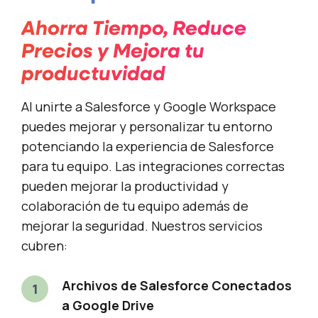
Ahorra Tiempo, Reduce
Precios y Mejora tu
productuvidad
Al unirte a Salesforce y Google Workspace
puedes mejorar y personalizar tu entorno
potenciando la experiencia de Salesforce
para tu equipo. Las integraciones correctas
pueden mejorar la productividad y
colaboración de tu equipo además de
mejorar la seguridad. Nuestros servicios
cubren:
Archivos de Salesforce Conectados
a Google Drive