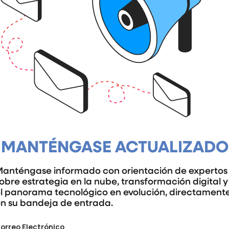
MANTÉNGASE ACTUALIZADO
anténgase informado con orientación de expertos
obre estrategia en la nube, transformación digital y
l panorama tecnológico en evolución, directament
n su bandeja de entrada.