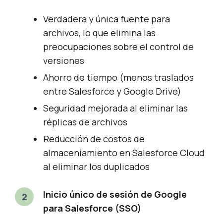
Verdadera y única fuente para
archivos, lo que elimina las
preocupaciones sobre el control de
versiones
Ahorro de tiempo (menos traslados
entre Salesforce y Google Drive)
Seguridad mejorada al eliminar las
réplicas de archivos
Reducción de costos de
almaceniamiento en Salesforce Cloud
al eliminar los duplicados
Inicio único de sesión de Google
para Salesforce (SSO)