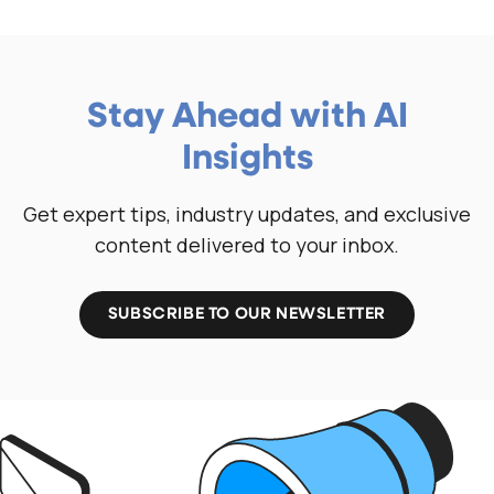
Stay Ahead with AI
Insights
Get expert tips, industry updates, and exclusive
content delivered to your inbox.
SUBSCRIBE TO OUR NEWSLETTER