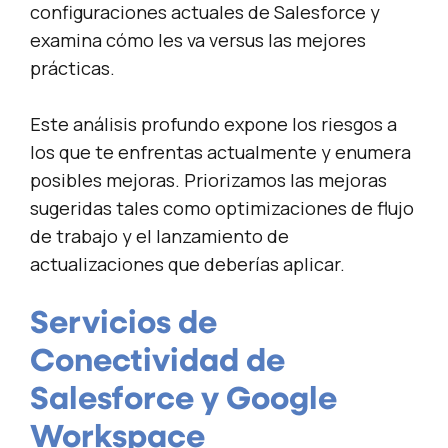
configuraciones actuales de Salesforce y
examina cómo les va versus las mejores
prácticas.
Este análisis profundo expone los riesgos a
los que te enfrentas actualmente y enumera
posibles mejoras. Priorizamos las mejoras
sugeridas tales como optimizaciones de flujo
de trabajo y el lanzamiento de
actualizaciones que deberías aplicar.
Servicios de
Conectividad de
Salesforce y Google
Workspace