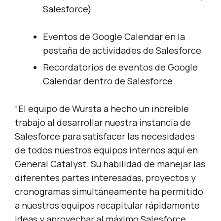
Salesforce)
Eventos de Google Calendar en la
pestaña de actividades de Salesforce
Recordatorios de eventos de Google
Calendar dentro de Salesforce
“El equipo de Wursta a hecho un increíble
trabajo al desarrollar nuestra instancia de
Salesforce para satisfacer las necesidades
de todos nuestros equipos internos aquí en
General Catalyst. Su habilidad de manejar las
diferentes partes interesadas, proyectos y
cronogramas simultáneamente ha permitido
a nuestros equipos recapitular rápidamente
ideas y aprovechar al máximo Salesforce