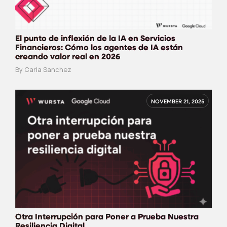
El punto de inflexión de la IA en Servicios
Financieros: Cómo los agentes de IA están
creando valor real en 2026
By Carla Sanchez
NOVEMBER 21, 2025
Otra Interrupción para Poner a Prueba Nuestra
Resiliencia Digital