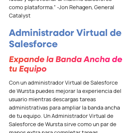
como plataforma.” -Jon Rehagen, General
Catalyst
Administrador Virtual de
Salesforce
Expande la Banda Ancha de
tu Equipo
Con un administrador Virtual de Salesforce
de Wursta puedes mejorar la experiencia del
usuario mientras descargas tareas
administrativas para ampliar la banda ancha
de tu equipo. Un Administrador Virtual de
Salesforce de Wursta sirve como un par de
manos extra para completar tareas