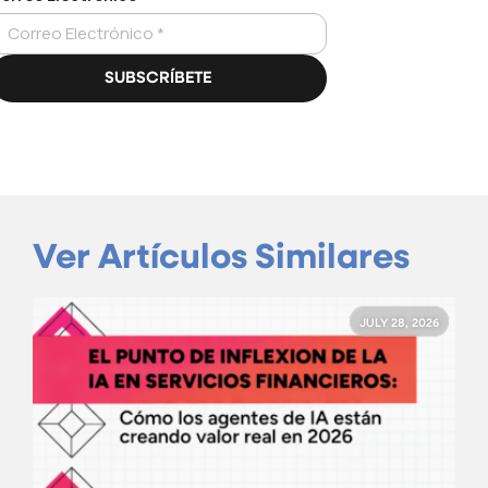
Ver Artículos Similares
JULY 28, 2026