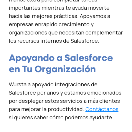
importantes mientras te ayuda moverte
hacia las mejores prácticas. Apoyamos a
empresas enrápido crecimiento y
organizaciones que necesitan complementar
los recursos internos de Salesforce.
Apoyando a Salesforce
en Tu Organización
Wursta a apoyado integraciones de
Salesforce por años y estamos emocionados
por desplegar estos servicios a más clientes
para mejorar la productividad.
Contáctanos
si quieres saber cómo podemos ayudarte.