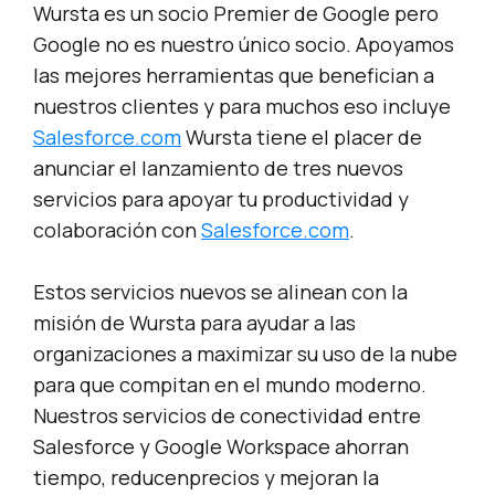
Wursta es un socio Premier de Google pero
Google no es nuestro
único
socio. Apoyamos
las mejores herramientas que benefician a
nuestros clientes y para muchos eso incluye
Salesforce.com
Wursta tiene el placer de
anunciar el lanzamiento de tres nuevos
servicios para apoyar tu productividad y
colaboración con
Salesforce.com
.
Estos servicios nuevos se alinean con la
misión de Wursta para ayudar a las
organizaciones a maximizar su uso de la nube
para que compitan en el mundo moderno.
Nuestros servicios de conectividad entre
Salesforce y Google Workspace ahorran
tiempo, reducenprecios y mejoran la