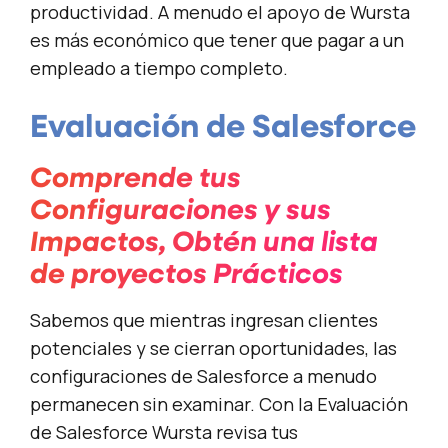
productividad. A menudo el apoyo de Wursta
es más económico que tener que pagar a un
empleado a tiempo completo.
Evaluación de Salesforce
Comprende tus
Configuraciones y sus
Impactos, Obtén una lista
de proyectos Prácticos
Sabemos que mientras ingresan clientes
potenciales y se cierran oportunidades, las
configuraciones de Salesforce a menudo
permanecen sin examinar. Con la Evaluación
de Salesforce Wursta revisa tus