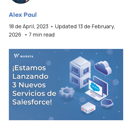
Alex Paul
18 de April, 2023
Updated 13 de February,
2026
7 min read