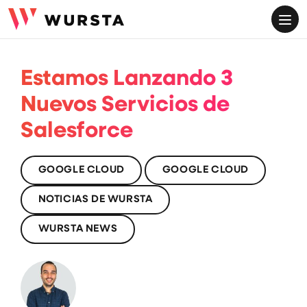
ME
Estamos Lanzando 3
Nuevos Servicios de
Salesforce
GOOGLE CLOUD
GOOGLE CLOUD
NOTICIAS DE WURSTA
WURSTA NEWS