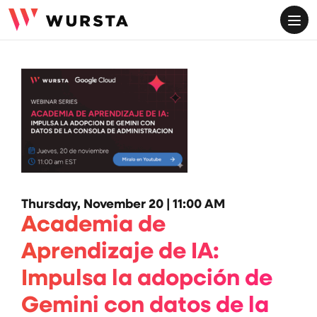
ME
Thursday, November 20 | 11:00 AM
Academia de
Aprendizaje de IA:
Impulsa la adopción de
Gemini con datos de la