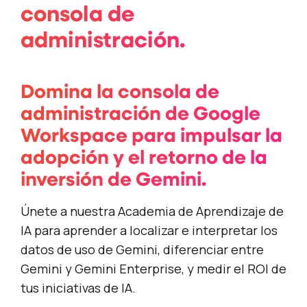
consola de
administración.
Domina la consola de
administración de Google
Workspace para impulsar la
adopción y el retorno de la
inversión de Gemini.
Únete a nuestra Academia de Aprendizaje de
IA para aprender a localizar e interpretar los
datos de uso de Gemini, diferenciar entre
Gemini y Gemini Enterprise, y medir el ROI de
tus iniciativas de IA.