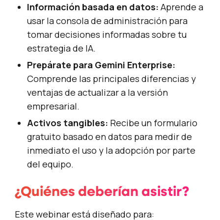
Información basada en datos:
Aprende a
usar la consola de administración para
tomar decisiones informadas sobre tu
estrategia de IA.
Prepárate para Gemini Enterprise:
Comprende las principales diferencias y
ventajas de actualizar a la versión
empresarial.
Activos tangibles:
Recibe un formulario
gratuito basado en datos para medir de
inmediato el uso y la adopción por parte
del equipo.
¿Quiénes deberían asistir?
Este webinar está diseñado para: