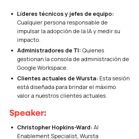
Líderes técnicos y jefes de equipo:
Cualquier persona responsable de
impulsar la adopción de la IA y medir su
impacto.
Administradores de TI:
Quienes
gestionan la consola de administración de
Google Workspace.
Clientes actuales de Wursta:
Esta sesión
está diseñada para brindar el máximo
valor a nuestros clientes actuales.
Speaker:
Christopher Hopkins-Ward:
AI
Enablement Specialist, Wursta