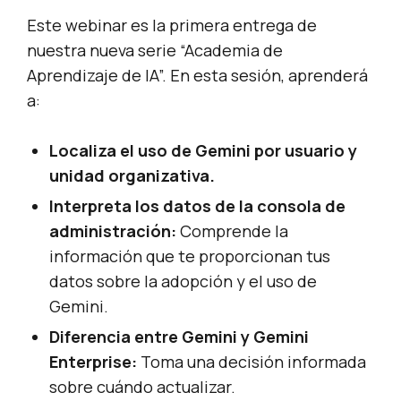
Este webinar es la primera entrega de
nuestra nueva serie “Academia de
Aprendizaje de IA”. En esta sesión, aprenderá
a:
Localiza el uso de Gemini por usuario y
unidad organizativa.
Interpreta los datos de la consola de
administración:
Comprende la
información que te proporcionan tus
datos sobre la adopción y el uso de
Gemini.
Diferencia entre Gemini y Gemini
Enterprise:
Toma una decisión informada
sobre cuándo actualizar.