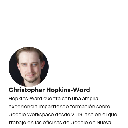
Christopher Hopkins-Ward
Hopkins-Ward cuenta con una amplia
experiencia impartiendo formación sobre
Google Workspace desde 2018, año en el que
trabajó en las oficinas de Google en Nueva