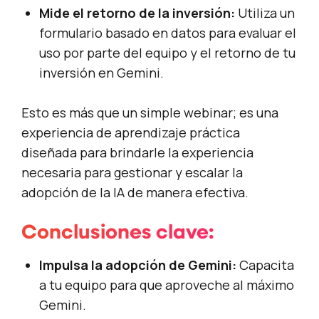
Mide el retorno de la inversión:
Utiliza un
formulario basado en datos para evaluar el
uso por parte del equipo y el retorno de tu
inversión en Gemini.
Esto es más que un simple webinar; es una
experiencia de aprendizaje práctica
diseñada para brindarle la experiencia
necesaria para gestionar y escalar la
adopción de la IA de manera efectiva.
Conclusiones clave:
Impulsa la adopción de Gemini:
Capacita
a tu equipo para que aproveche al máximo
Gemini.