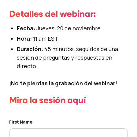
Detalles del webinar:
Fecha:
Jueves, 20 de noviembre
Hora:
11 am EST
Duración:
45 minutos, seguidos de una
sesión de preguntas y respuestas en
directo.
¡No te pierdas la grabación del webinar!
Mira la sesión aquí