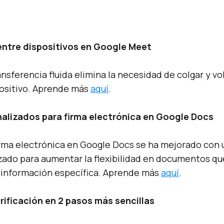
entre dispositivos en Google Meet
nsferencia fluida elimina la necesidad de colgar y vol
ositivo. Aprende más
aquí
.
lizados para firma electrónica en Google Docs
irma electrónica en Google Docs se ha mejorado con
zado para aumentar la flexibilidad en documentos qu
 información específica. Aprende más
aquí
.
rificación en 2 pasos más sencillas