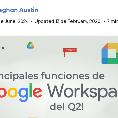
ghan Austin
de June, 2024
Updated 13 de February, 2026
7 mi