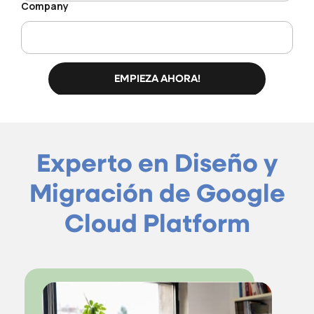
Experto en Diseño y
Migración de Google
Cloud Platform