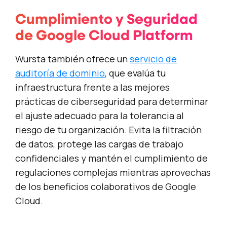
Cumplimiento y Seguridad
de Google Cloud Platform
Wursta también ofrece un
servicio de
auditoría de dominio
, que evalúa tu
infraestructura frente a las mejores
prácticas de ciberseguridad para determinar
el ajuste adecuado para la tolerancia al
riesgo de tu organización. Evita la filtración
de datos, protege las cargas de trabajo
confidenciales y mantén el cumplimiento de
regulaciones complejas mientras aprovechas
de los beneficios colaborativos de Google
Cloud.