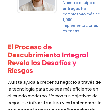
Nuestro equipo de
entregas ha
completado más de
1,000
implementaciones
exitosas.
El Proceso de
Descubrimiento Integral
Revela los Desafíos y
Riesgos
Wursta ayuda a crecer tu negocio a través de
la tecnología para que sea más eficiente en
el mundo moderno. Vemos tus objetivos de
negocio e infraestructura y
establecemos la
ruta correcta para una configuración de