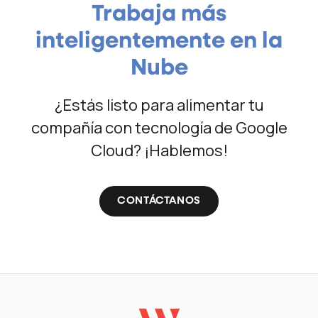
Trabaja más
inteligentemente en la
Nube
¿Estás listo para alimentar tu
compañía con tecnología de Google
Cloud? ¡Hablemos!
CONTÁCTANOS