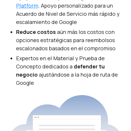
Platform
. Apoyo personalizado para un
Acuerdo de Nivel de Servicio más rápido y
escalamiento de Google
Reduce costos
aún más los costos con
opciones estratégicas para reembolsos
escalonados basados en el compromiso
Expertos en el Material y Prueba de
Concepto dedicados a
defender tu
negocio
ajustándose a la hoja de ruta de
Google