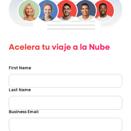
Acelera tu viaje a la Nube