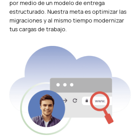
por medio de un modelo de entrega
estructurado. Nuestra meta es optimizar las
migraciones y al mismo tiempo modernizar
tus cargas de trabajo.