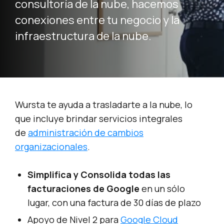
consultoría de la nube, hacemos
conexiones entre tu negocio y la
infraestructura de la nube.
Wursta te ayuda a trasladarte a la nube, lo
que incluye brindar servicios integrales
de
administración de cambios
organizacionales
.
Simplifica y Consolida todas las
facturaciones de Google
en un sólo
lugar, con una factura de 30 días de plazo
Apoyo de Nivel 2 para
Google Cloud