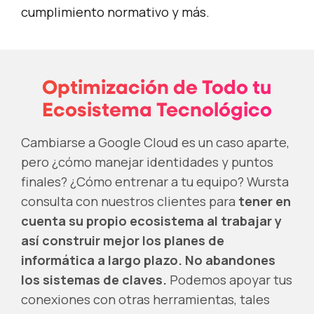
cumplimiento normativo y más.
Optimización de Todo tu
Ecosistema Tecnológico
Cambiarse a Google Cloud es un caso aparte,
pero ¿cómo manejar identidades y puntos
finales? ¿Cómo entrenar a tu equipo? Wursta
consulta con nuestros clientes para
tener en
cuenta su propio ecosistema al trabajar y
así construir mejor los planes de
informática a largo plazo. No abandones
los sistemas de claves.
Podemos apoyar tus
conexiones con otras herramientas, tales