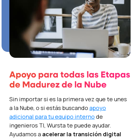
Apoyo para todas las Etapas
de Madurez de la Nube
Sin importar si es la primera vez que te unes
a la Nube, o si estás buscando
apoyo
adicional para tu equipo interno
de
ingenieros TI, Wursta te puede ayudar.
Ayudamos a
acelerar la transición digital