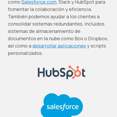
como
Salesforce.com
, Slack y HubSpot para
fomentar la colaboración y eficiencia.
También podemos ayudar a los clientes a
consolidar sistemas redundantes, incluidos
sistemas de almacenamiento de
documentos en la nube como Box o Dropbox,
así como a
desarrollar aplicaciones
y scripts
personalizados.