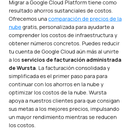
Migrar a Google Cloud Platform tiene como
resultado ahorros sustanciales de costos.
Ofrecemos una
comparación de precios de la
nube
gratis, personalizada para ayudarte a
comprender los costos de infraestructura y
obtener números concretos. Puedes reducir
tu cuenta de Google Cloud aún más al unirte
a los
servicios de facturación administrada
de Wursta
. La facturación consolidada y
simplificada es el primer paso para para
continuar con los ahorros en la nube y
optimizar los costos de la nube. Wursta
apoya a nuestros clientes para que consigan
sus metas a los mejores precios, impulsando
un mayor rendimiento mientras se reducen
los costos.