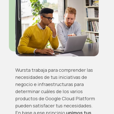
Wursta trabaja para comprender las
necesidades de tus iniciativas de
negocio e infraestructuras para
determinar cuáles de los varios
productos de Google Cloud Platform
pueden satisfacer tus necesidades.
En base a ese principio
unimos tus