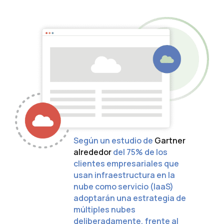
Según un estudio de
Gartner
alrededor
del 75% de los
clientes empresariales que
usan infraestructura en la
nube como servicio (IaaS)
adoptarán una estrategia de
múltiples nubes
deliberadamente, frente al