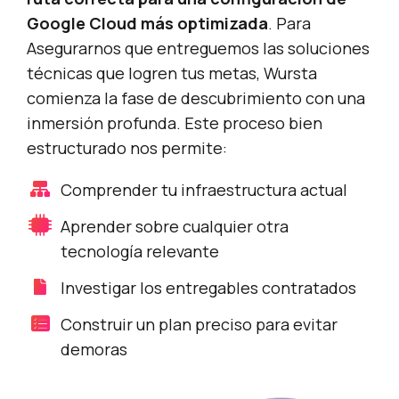
Google Cloud más optimizada
. Para
Asegurarnos que entreguemos las soluciones
técnicas que logren tus metas, Wursta
comienza la fase de descubrimiento con una
inmersión profunda. Este proceso bien
estructurado nos permite:
Comprender tu infraestructura actual
Aprender sobre cualquier otra
tecnología relevante
Investigar los entregables contratados
Construir un plan preciso para evitar
demoras