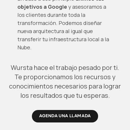
objetivos a Google
y asesoramos a
los clientes durante toda la
transformación. Podemos diseñar
nueva arquitectura al igual que
transferir tu infraestructura local a la
Nube.
Wursta hace el trabajo pesado por ti.
Te proporcionamos los recursos y
conocimientos necesarios para lograr
los resultados que tu esperas.
AGENDA UNA LLAMADA