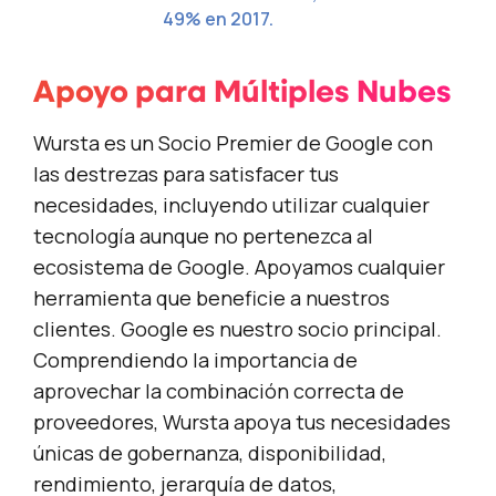
49% en 2017.
Apoyo para Múltiples Nubes
Wursta es un Socio Premier de Google con
las destrezas para satisfacer tus
necesidades, incluyendo utilizar cualquier
tecnología aunque no pertenezca al
ecosistema de Google. Apoyamos cualquier
herramienta que beneficie a nuestros
clientes. Google es nuestro socio principal.
Comprendiendo la importancia de
aprovechar la combinación correcta de
proveedores, Wursta apoya tus necesidades
únicas de gobernanza, disponibilidad,
rendimiento, jerarquía de datos,