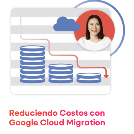
Reduciendo Costos con
Google Cloud Migration