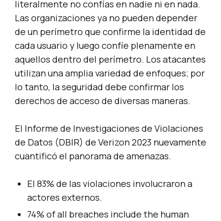
literalmente no confías en nadie ni en nada.
Las organizaciones ya no pueden depender
de un perímetro que confirme la identidad de
cada usuario y luego confíe plenamente en
aquellos dentro del perímetro. Los atacantes
utilizan una amplia variedad de enfoques; por
lo tanto, la seguridad debe confirmar los
derechos de acceso de diversas maneras.
El Informe de Investigaciones de Violaciones
de Datos (DBIR) de Verizon 2023 nuevamente
cuantificó el panorama de amenazas.
El 83% de las violaciones involucraron a
actores externos.
74% of all breaches include the human