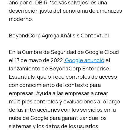
año por el DBIR, “selvas salvajes” es una
descripción justa del panorama de amenazas
moderno.
BeyondCorp Agrega Análisis Contextual
En la Cumbre de Seguridad de Google Cloud
el 17 de mayo de 2022,
Google anunció
el
lanzamiento de BeyondCorp Enterprise
Essentials, que ofrece controles de acceso
con conocimiento del contexto para
empresas. Ayuda a las empresas a crear
múltiples controles y evaluaciones a lo largo
de las interacciones con los servicios en la
nube de Google para garantizar que los
sistemas y los datos de los usuarios