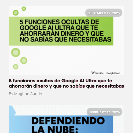
SEPTEMBER 22, 2025
5 funciones ocultas de Google AI Ultra que te
ahorrarán dinero y que no sabías que necesitabas
By Meghan Austin
FEBRUARY 26, 2026