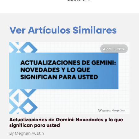
Ver Artículos Similares
APRIL 3, 2026
Actualizaciones de Gemini: Novedades y lo que
significan para usted
By Meghan Austin