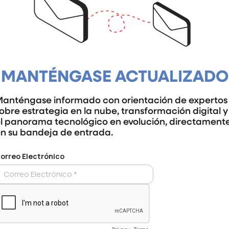
MANTÉNGASE ACTUALIZADO
anténgase informado con orientación de expertos
obre estrategia en la nube, transformación digital y
l panorama tecnológico en evolución, directament
n su bandeja de entrada.