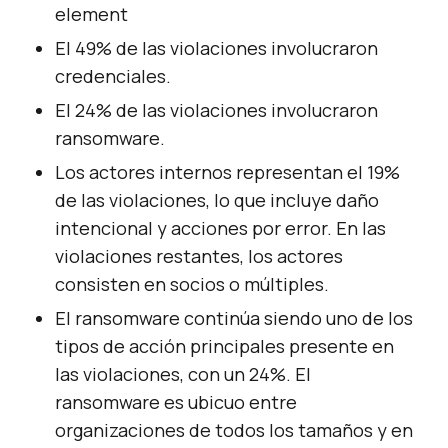
element
El 49% de las violaciones involucraron
credenciales.
El 24% de las violaciones involucraron
ransomware.
Los actores internos representan el 19%
de las violaciones, lo que incluye daño
intencional y acciones por error. En las
violaciones restantes, los actores
consisten en socios o múltiples.
El ransomware continúa siendo uno de los
tipos de acción principales presente en
las violaciones, con un 24%. El
ransomware es ubicuo entre
organizaciones de todos los tamaños y en