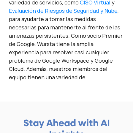
variedad de servicios, como
CISO Virtual
y
Evaluación de Riesgos de Seguridad y Nube
,
para ayudarte a tomar las medidas
necesarias para mantenerte al frente de las
amenazas persistentes. Como socio Premier
de Google, Wursta tiene la amplia
experiencia para resolver casi cualquier
problema de Google Workspace y Google
Cloud. Además, nuestros miembros del
equipo tienen una variedad de
Stay Ahead with AI