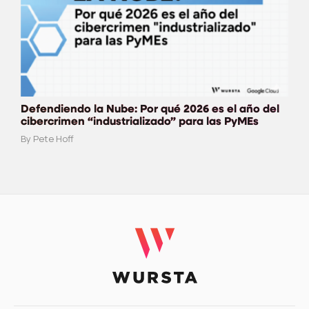
Defendiendo la Nube: Por qué 2026 es el año del
cibercrimen “industrializado” para las PyMEs
By Pete Hoff