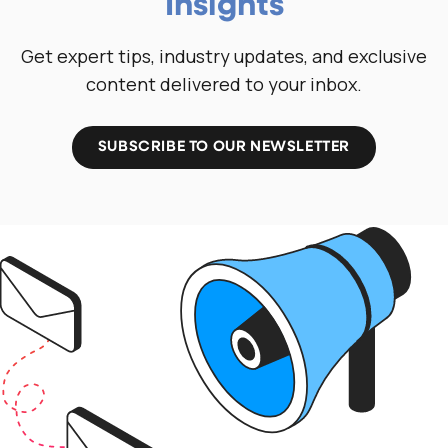
Insights
Get expert tips, industry updates, and exclusive
content delivered to your inbox.
SUBSCRIBE TO OUR NEWSLETTER