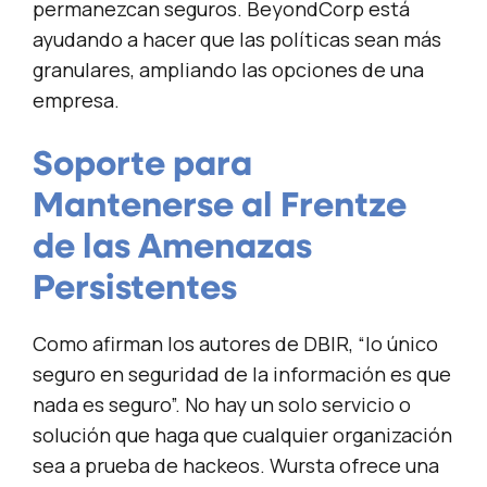
permanezcan seguros. BeyondCorp está
ayudando a hacer que las políticas sean más
granulares, ampliando las opciones de una
empresa.
Soporte para
Mantenerse al Frentze
de las Amenazas
Persistentes
Como afirman los autores de DBIR, “lo único
seguro en seguridad de la información es que
nada es seguro”. No hay un solo servicio o
solución que haga que cualquier organización
sea a prueba de hackeos. Wursta ofrece una