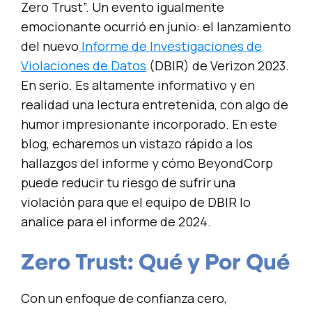
Zero Trust”. Un evento igualmente
emocionante ocurrió en junio: el lanzamiento
del nuevo
Informe de Investigaciones de
Violaciones de Datos
(DBIR) de Verizon 2023.
En serio. Es altamente informativo y en
realidad una lectura entretenida, con algo de
humor impresionante incorporado. En este
blog, echaremos un vistazo rápido a los
hallazgos del informe y cómo BeyondCorp
puede reducir tu riesgo de sufrir una
violación para que el equipo de DBIR lo
analice para el informe de 2024.
Zero Trust: Qué y Por Qué
Con un enfoque de confianza cero,