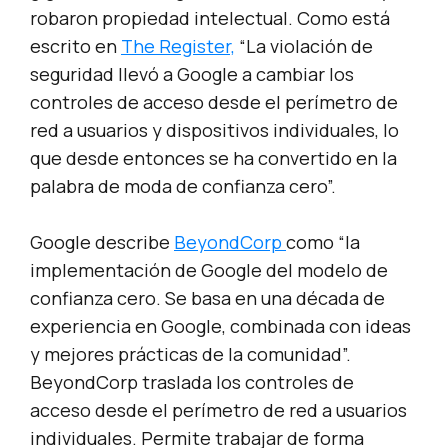
robaron propiedad intelectual. Como está
escrito en
The Register,
“La violación de
seguridad llevó a Google a cambiar los
controles de acceso desde el perímetro de
red a usuarios y dispositivos individuales, lo
que desde entonces se ha convertido en la
palabra de moda de confianza cero”.
Google describe
BeyondCorp
como “la
implementación de Google del modelo de
confianza cero. Se basa en una década de
experiencia en Google, combinada con ideas
y mejores prácticas de la comunidad”.
BeyondCorp traslada los controles de
acceso desde el perímetro de red a usuarios
individuales. Permite trabajar de forma