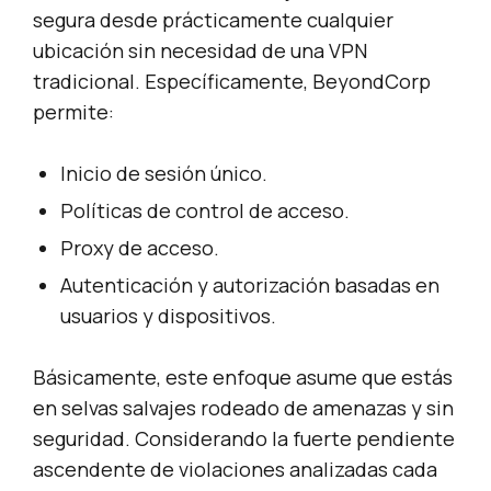
segura desde prácticamente cualquier
ubicación sin necesidad de una VPN
tradicional. Específicamente, BeyondCorp
permite:
Inicio de sesión único.
Políticas de control de acceso.
Proxy de acceso.
Autenticación y autorización basadas en
usuarios y dispositivos.
Básicamente, este enfoque asume que estás
en selvas salvajes rodeado de amenazas y sin
seguridad. Considerando la fuerte pendiente
ascendente de violaciones analizadas cada