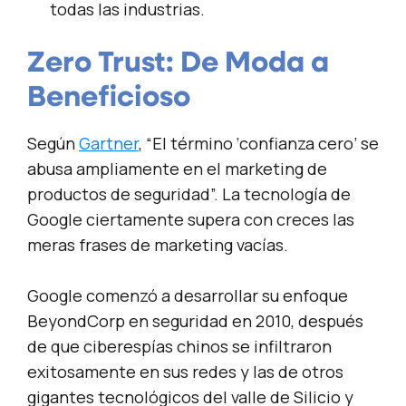
todas las industrias.
Zero Trust: De Moda a
Beneficioso
Según
Gartner
, “El término ‘confianza cero’ se
abusa ampliamente en el marketing de
productos de seguridad”. La tecnología de
Google ciertamente supera con creces las
meras frases de marketing vacías.
Google comenzó a desarrollar su enfoque
BeyondCorp en seguridad en 2010, después
de que ciberespías chinos se infiltraron
exitosamente en sus redes y las de otros
gigantes tecnológicos del valle de Silicio y